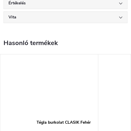
Értékelés
Vita
Tégla burkolat CLASIK Fehér