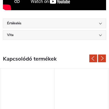
Értékelés
Vita
Kapcsolódó termékek