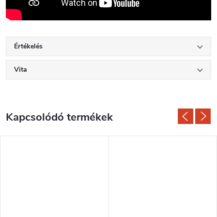
Értékelés
Vita
Kapcsolódó termékek