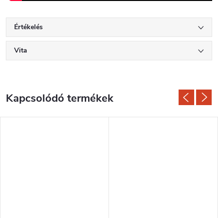
Értékelés
Vita
Kapcsolódó termékek