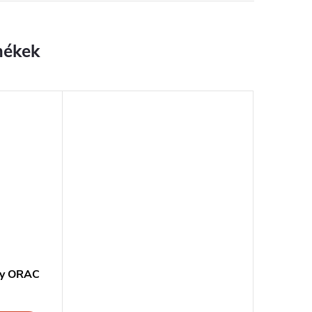
ey ORAC