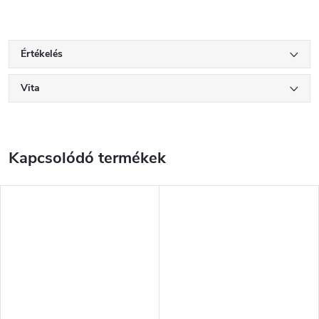
Értékelés
Vita
Kapcsolódó termékek