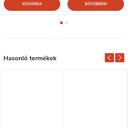
KOSÁRBA
BŐVEBBEN