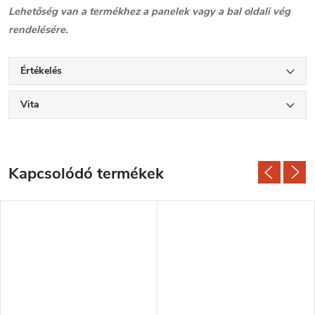
Lehetőség van a termékhez a panelek vagy a bal oldali vég
rendelésére.
Értékelés
Vita
Kapcsolódó termékek