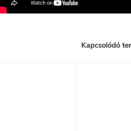
Kapcsolódó te