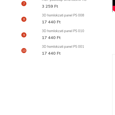
3 259 Ft
3D homlokzati panel PS 008
17 440 Ft
3D homlokzati panel PS 010
17 440 Ft
3D homlokzati panel PS 001
17 440 Ft