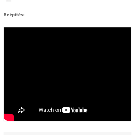
Beépítés: