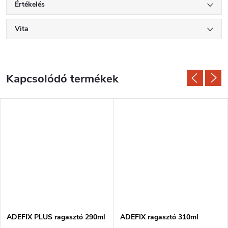
Értékelés
Vita
Kapcsolódó termékek
ADEFIX PLUS ragasztó 290ml
ADEFIX ragasztó 310ml