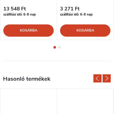
13 548 Ft
3 271 Ft
szállítási idő: 6-8 nap
szállítási idő: 6-8 nap
KOSÁRBA
KOSÁRBA