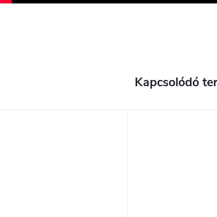
Kapcsolódó te