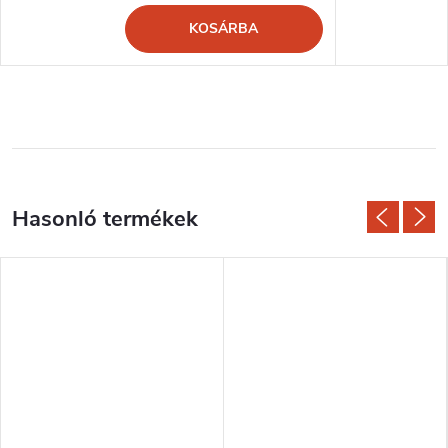
KOSÁRBA