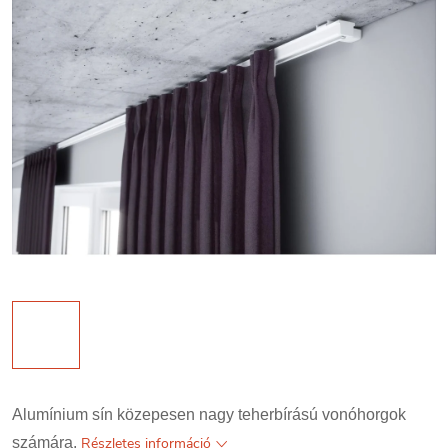
Alumínium sín közepesen nagy teherbírású vonóhorgok
számára.
Részletes információ