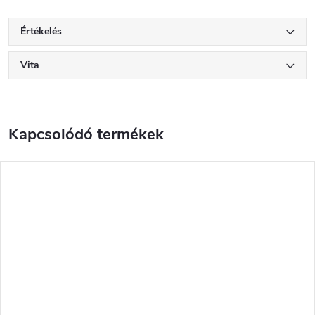
Értékelés
Vita
Kapcsolódó termékek