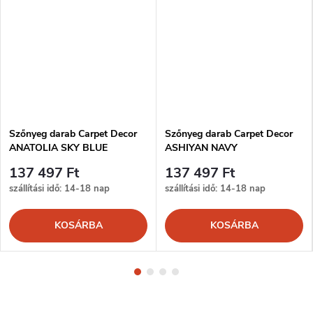
Szőnyeg darab Carpet Decor
Szőnyeg darab Carpet Decor
ANATOLIA SKY BLUE
ASHIYAN NAVY
137 497 Ft
137 497 Ft
szállítási idő: 14-18 nap
szállítási idő: 14-18 nap
KOSÁRBA
KOSÁRBA