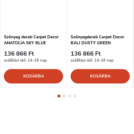
Szőnyeg darab Carpet Decor
Szőnyegdarab Carpet Decor
ANATOLIA SKY BLUE
BALI DUSTY GREEN
136 866 Ft
136 866 Ft
szállítási idő: 14-18 nap
szállítási idő: 14-18 nap
KOSÁRBA
KOSÁRBA