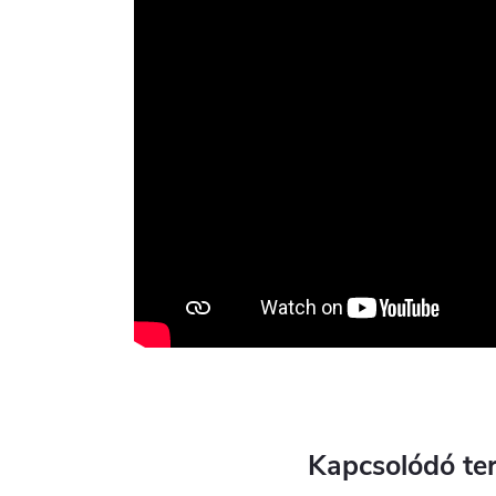
Kapcsolódó te