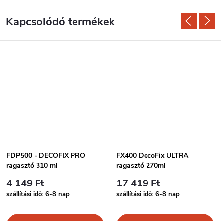
Kapcsolódó termékek
FDP500 - DECOFIX PRO
FX400 DecoFix ULTRA
ragasztó 310 ml
ragasztó 270ml
4 149 Ft
17 419 Ft
szállítási idő: 6-8 nap
szállítási idő: 6-8 nap