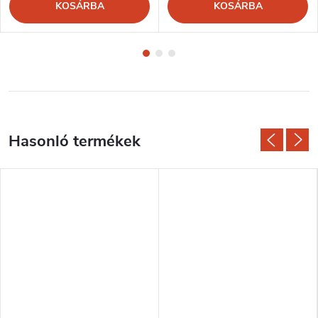
KOSÁRBA
KOSÁRBA