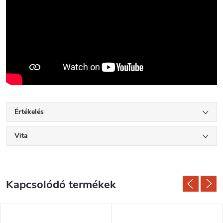
Értékelés
Vita
Kapcsolódó termékek