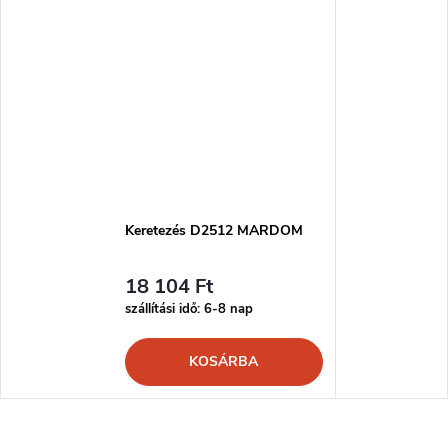
Keretezés D2512 MARDOM
18 104 Ft
szállítási idő: 6-8 nap
KOSÁRBA