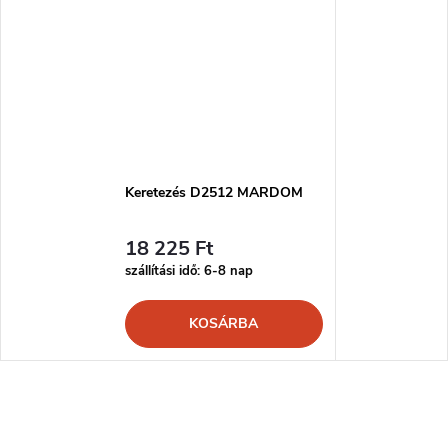
Keretezés D2512 MARDOM
18 225 Ft
szállítási idő: 6-8 nap
KOSÁRBA