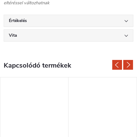
eltéréssel változhatnak
Értékelés
Vita
Kapcsolódó termékek