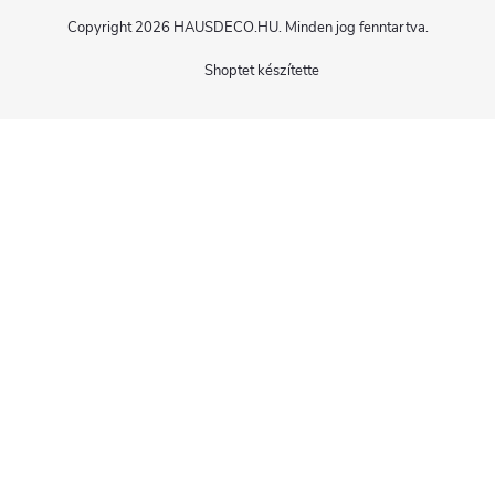
Copyright 2026
HAUSDECO.HU
. Minden jog fenntartva.
Shoptet készítette