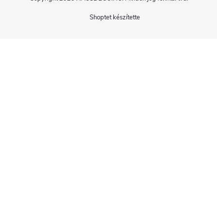
Shoptet készítette