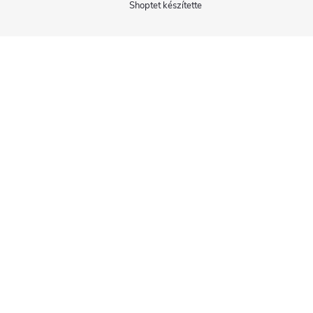
Shoptet készítette