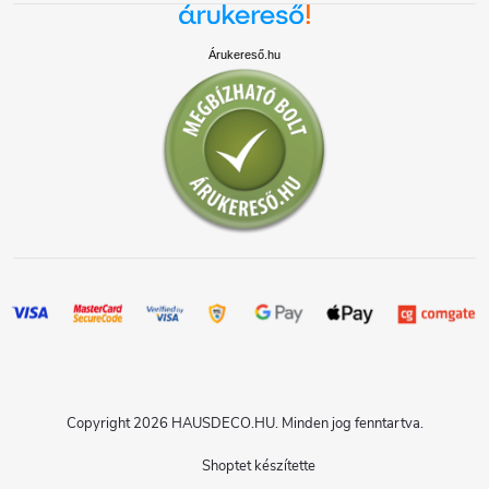
Árukereső.hu
Copyright 2026
HAUSDECO.HU
. Minden jog fenntartva.
Shoptet készítette