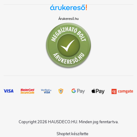
Árukereső.hu
Copyright 2026
HAUSDECO.HU
. Minden jog fenntartva.
Shoptet készítette