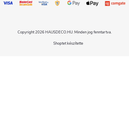
Copyright 2026
HAUSDECO.HU
. Minden jog fenntartva.
Shoptet készítette