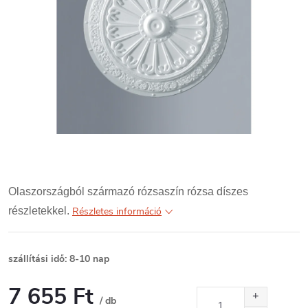
Olaszországból származó rózsaszín rózsa díszes
részletekkel.
Részletes információ
szállítási idő: 8-10 nap
7 655 Ft
/ db