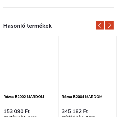
Rózsa B2002 MARDOM
Rózsa B2004 MARDOM
153 090 Ft
345 182 Ft