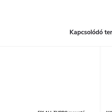
Kapcsolódó te