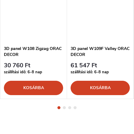
3D panel W108 Zigzag ORAC
3D panel W109F Valley ORAC
DECOR
DECOR
30 760 Ft
61 547 Ft
szállítási idő: 6-8 nap
szállítási idő: 6-8 nap
KOSÁRBA
KOSÁRBA