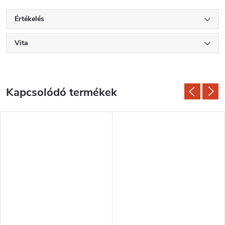
Értékelés
Vita
Kapcsolódó termékek