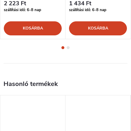
2 223 Ft
1 434 Ft
szállítási idő: 6-8 nap
szállítási idő: 6-8 nap
KOSÁRBA
KOSÁRBA