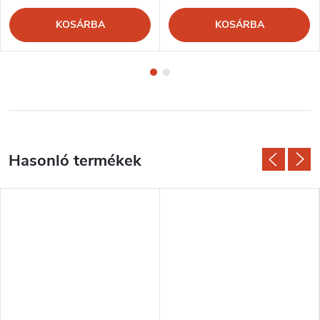
KOSÁRBA
KOSÁRBA