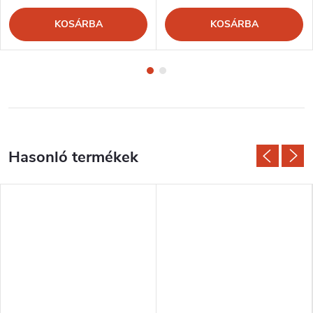
KOSÁRBA
KOSÁRBA