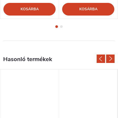
KOSÁRBA
KOSÁRBA