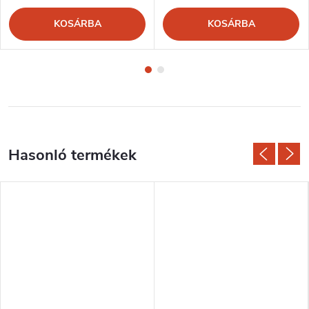
KOSÁRBA
KOSÁRBA