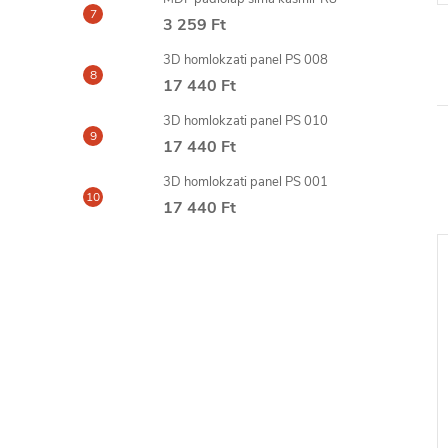
3 259 Ft
3D homlokzati panel PS 008
17 440 Ft
3D homlokzati panel PS 010
17 440 Ft
3D homlokzati panel PS 001
17 440 Ft