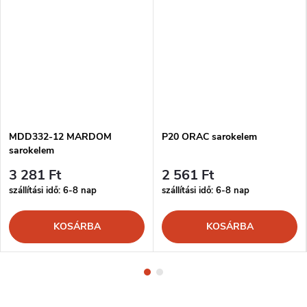
MDD332-12 MARDOM
P20 ORAC sarokelem
sarokelem
3 281 Ft
2 561 Ft
szállítási idő: 6-8 nap
szállítási idő: 6-8 nap
KOSÁRBA
KOSÁRBA