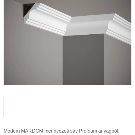
Modern MARDOM mennyezeti sáv Profoam anyagból.