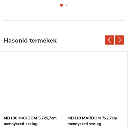
MD106 MARDOM 5,7x5,7cm
MD118 MARDOM 7x2,7cm
mennyezeti szalag
mennyezeti szalag