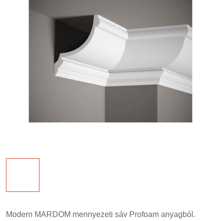
Modern MARDOM mennyezeti sáv Profoam anyagból.