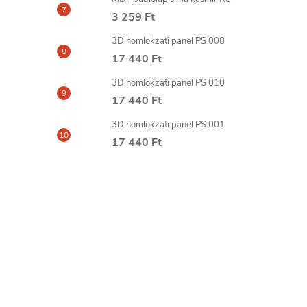
3 259 Ft
3D homlokzati panel PS 008
17 440 Ft
3D homlokzati panel PS 010
17 440 Ft
3D homlokzati panel PS 001
17 440 Ft