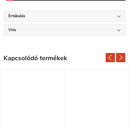
Értékelés
Vita
Kapcsolódó termékek