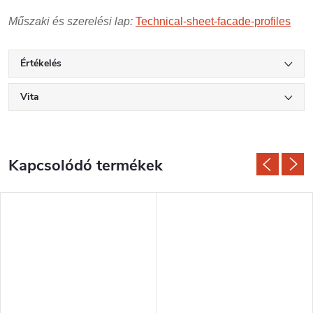
Műszaki és szerelési lap:
Technical-sheet-facade-profiles
Értékelés
Vita
Kapcsolódó termékek