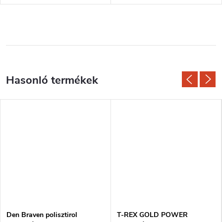
Den Braven polisztirol
T-REX GOLD POWER