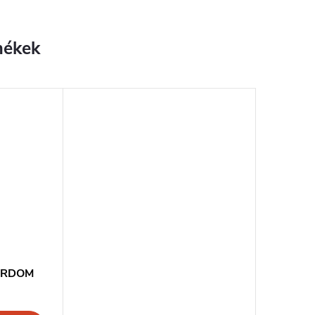
MARDOM