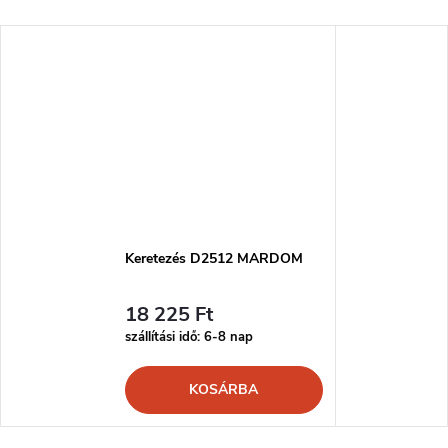
Keretezés D2512 MARDOM
18 225 Ft
szállítási idő: 6-8 nap
KOSÁRBA