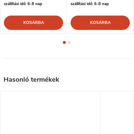
szállítási idő: 6-8 nap
szállítási idő: 6-8 nap
KOSÁRBA
KOSÁRBA