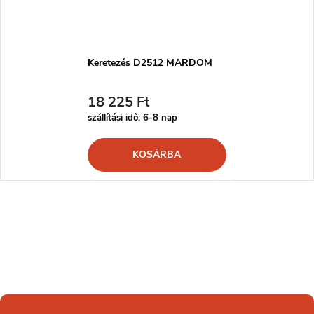
Keretezés D2512 MARDOM
18 225 Ft
szállítási idő: 6-8 nap
KOSÁRBA