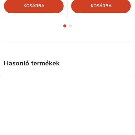
KOSÁRBA
KOSÁRBA