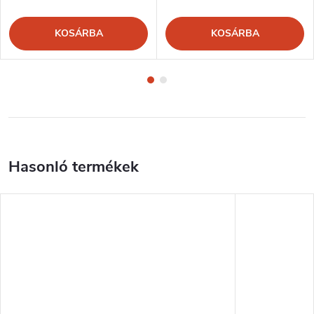
KOSÁRBA
KOSÁRBA