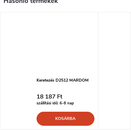
Keretezés D2512 MARDOM
18 187 Ft
szállítási idő: 6-8 nap
KOSÁRBA