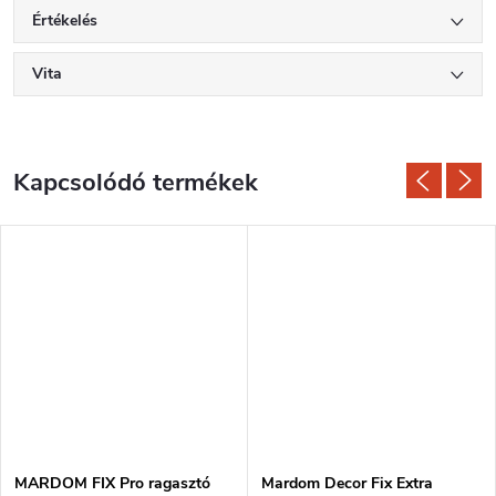
Értékelés
Vita
Kapcsolódó termékek
MARDOM FIX Pro ragasztó
Mardom Decor Fix Extra