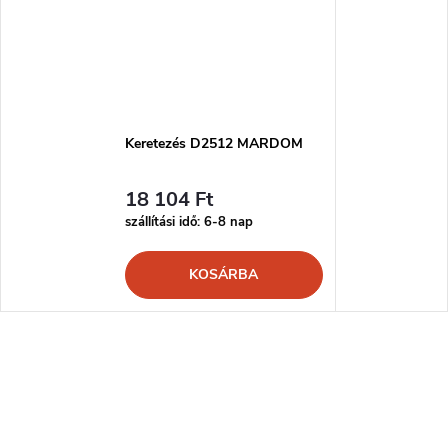
Keretezés D2512 MARDOM
18 104 Ft
szállítási idő: 6-8 nap
KOSÁRBA