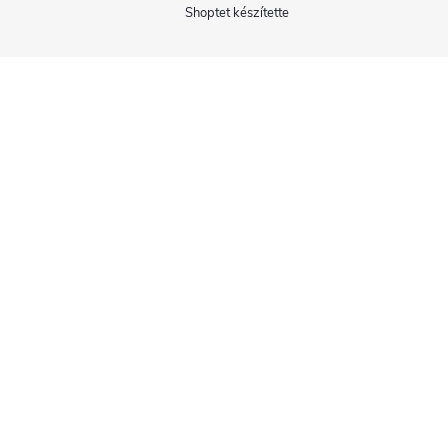
Shoptet készítette